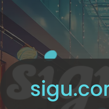
sigu.co